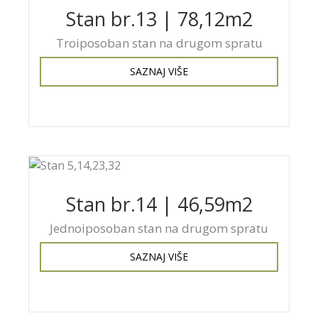
Stan br.13 | 78,12m2
Troiposoban stan na drugom spratu
SAZNAJ VIŠE
Stan br.14 | 46,59m2
Jednoiposoban stan na drugom spratu
SAZNAJ VIŠE