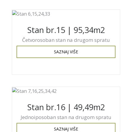
Stan br.15 | 95,34m2
Četvorosoban stan na drugom spratu
SAZNAJ VIŠE
Stan br.16 | 49,49m2
Jednoiposoban stan na drugom spratu
SAZNAJ VIŠE