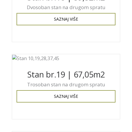
Dvosoban stan na drugom spratu
SAZNAJ VIŠE
Stan br.19 | 67,05m2
Trosoban stan na drugom spratu
SAZNAJ VIŠE