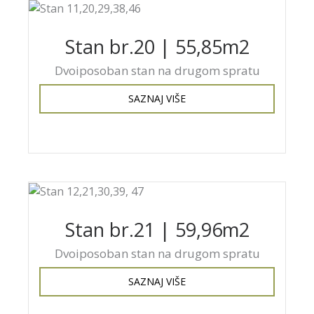
Stan br.20 | 55,85m2
Dvoiposoban stan na drugom spratu
SAZNAJ VIŠE
Stan br.21 | 59,96m2
Dvoiposoban stan na drugom spratu
SAZNAJ VIŠE