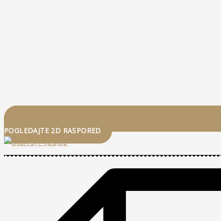
POGLEDAJTE 2D RASPORED