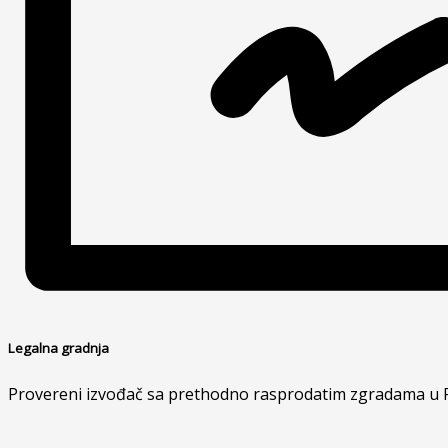
Legalna gradnja
Provereni izvođač sa prethodno rasprodatim zgradama u 