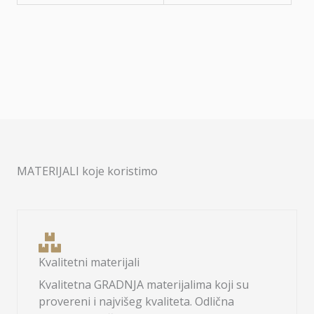
MATERIJALI koje koristimo
Kvalitetni materijali
Kvalitetna GRADNJA materijalima koji su
provereni i najvišeg kvaliteta. Odlična