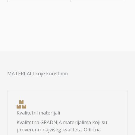
MATERIJALI koje koristimo
Kvalitetni materijali
Kvalitetna GRADNJA materijalima koji su
provereni i najvišeg kvaliteta. Odlična